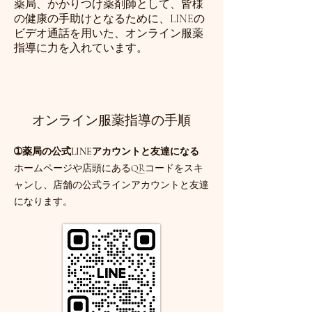
薬局、かかりつけ薬剤師として、皆様
の健康の手助けとなるために、LINEの
ビデオ通話を用いた、オンライン服薬
指導に力を入れています。
オンライン服薬指導の手順
➀薬局の公式LINEアカウントと友達になる​
ホームページや店頭にあるQRコードをスキ
ャンし、店舗の公式ラインアカウントと友達
になります。